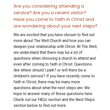
Are you considering attending a
service? Are you a recent visitor?
Have you come to faith in Christ and
are wondering about your next steps?
We are excited that you have chosen to find out
more about The Well Church and how you can
deepen your relationship with Christ. At The Well,
we understand that there may be a lot of
questions when choosing a church to attend and
even after coming to faith in Christ. Questions
like where should I park? or will there be a
children's service? If you have recently come to
faith in Christ, there may be many more
questions about what the next steps are. We
hope to answer many of those questions here.
Check out our FAQs section and the Next Steps
section below to find out more.