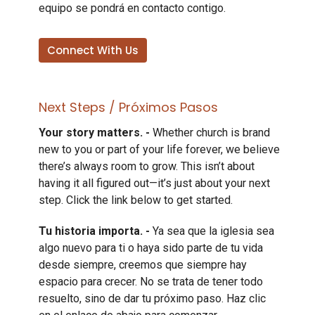
equipo se pondrá en contacto contigo.
Connect With Us
Next Steps / Próximos Pasos
Your story matters. -
Whether church is brand
new to you or part of your life forever, we believe
there’s always room to grow. This isn’t about
having it all figured out—it’s just about your next
step. Click the link below to get started.
Tu historia importa. -
Ya sea que la iglesia sea
algo nuevo para ti o haya sido parte de tu vida
desde siempre, creemos que siempre hay
espacio para crecer. No se trata de tener todo
resuelto, sino de dar tu próximo paso. Haz clic