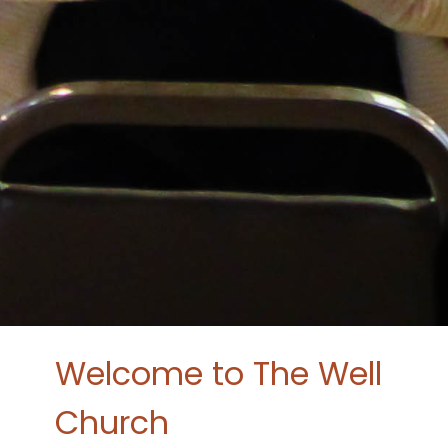
Welcome to The Well
Church