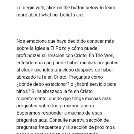
To begin with, click on the button below to learn
more about what our beliefs are.
Nos emociona que haya decidido conocer más
sobre la Iglesia El Pozo y cómo puede
profundizar su relación con Cristo. En The Well,
entendemos que puede haber muchas preguntas
al elegir una iglesia, incluso después de haber
abrazado la fe en Cristo. Preguntas como
¿dónde debo estacionar? o ¿habrá servicio para
niños? Si ha abrazado la fe en Cristo
recientemente, puede que tenga muchas más
preguntas sobre los próximos pasos.
Esperamos responder a muchas de esas
preguntas aquí. Consulte nuestra sección de
preguntas frecuentes y la sección de próximos