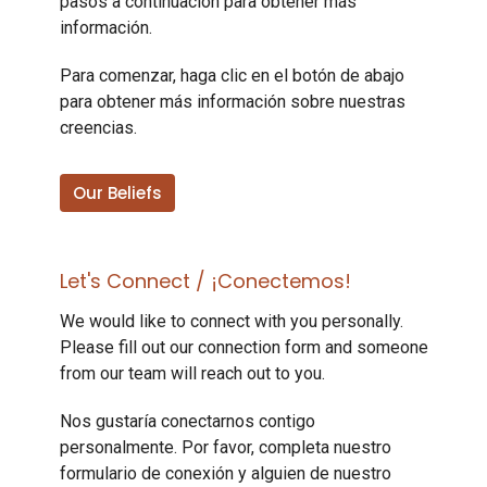
pasos a continuación para obtener más
información.
Para comenzar, haga clic en el botón de abajo
para obtener más información sobre nuestras
creencias.
Our Beliefs
Let's Connect / ¡Conectemos!
We would like to connect with you personally.
Please fill out our connection form and someone
from our team will reach out to you.
Nos gustaría conectarnos contigo
personalmente. Por favor, completa nuestro
formulario de conexión y alguien de nuestro