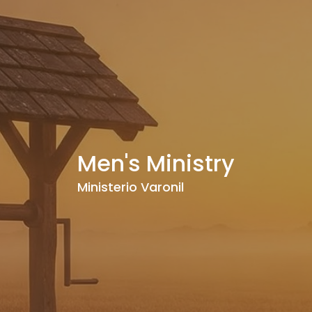
Men's Ministry
Ministerio Varonil