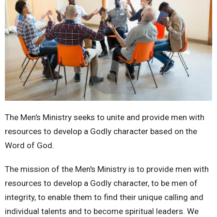
The Men's Ministry seeks to unite and provide men with
resources to develop a Godly character based on the
Word of God.
The mission of the Men's Ministry is to provide men with
resources to develop a Godly character, to be men of
integrity, to enable them to find their unique calling and
individual talents and to become spiritual leaders. We