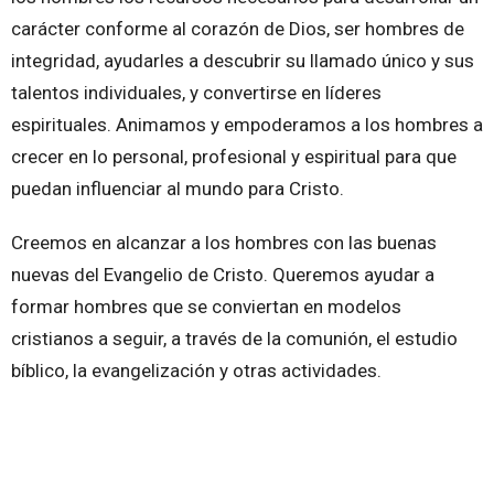
carácter conforme al corazón de Dios, ser hombres de
integridad, ayudarles a descubrir su llamado único y sus
talentos individuales, y convertirse en líderes
espirituales. Animamos y empoderamos a los hombres a
crecer en lo personal, profesional y espiritual para que
puedan influenciar al mundo para Cristo.
Creemos en alcanzar a los hombres con las buenas
nuevas del Evangelio de Cristo. Queremos ayudar a
formar hombres que se conviertan en modelos
cristianos a seguir, a través de la comunión, el estudio
bíblico, la evangelización y otras actividades.