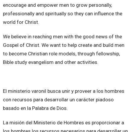
encourage and empower men to grow personally,
professionally and spiritually so they can influence the
world for Christ.
We believe in reaching men with the good news of the
Gospel of Christ. We want to help create and build men
to become Christian role models, through fellowship,
Bible study evangelism and other activities.
El ministerio varonil
busca unir y proveer a los hombres
con recursos para desarrollar un carácter piadoso
basado en la Palabra de Dios.
La misión del Ministerio de Hombres es proporcionar a
los hombres los recursos necesarios para desarrollar un