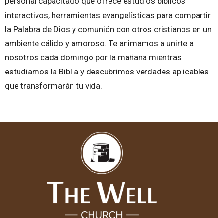
personal capacitado que ofrece estudios bíblicos
interactivos, herramientas evangelísticas para compartir
la Palabra de Dios y comunión con otros cristianos en un
ambiente cálido y amoroso. Te animamos a unirte a
nosotros cada domingo por la mañana mientras
estudiamos la Biblia y descubrimos verdades aplicables
que transformarán tu vida.