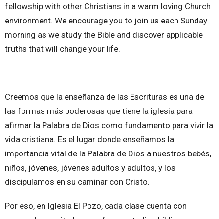
fellowship with other Christians in a warm loving Church
environment. We encourage you to join us each Sunday
morning as we study the Bible and discover applicable
truths that will change your life.
Creemos que la enseñanza de las Escrituras es una de
las formas más poderosas que tiene la iglesia para
afirmar la Palabra de Dios como fundamento para vivir la
vida cristiana. Es el lugar donde enseñamos la
importancia vital de la Palabra de Dios a nuestros bebés,
niños, jóvenes, jóvenes adultos y adultos, y los
discipulamos en su caminar con Cristo.
Por eso, en
Iglesia El Pozo, cada clase cuenta con