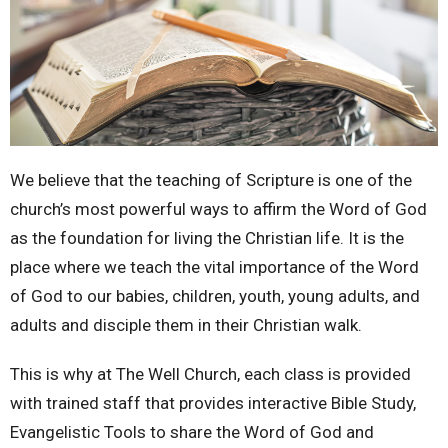
We believe that the teaching of Scripture is one of the
church’s most powerful ways to affirm the Word of God
as the foundation for living the Christian life. It is the
place where we teach the vital importance of the Word
of God to our babies, children, youth, young adults, and
adults and disciple them in their Christian walk.
This is why at The Well Church, each class is provided
with trained staff that provides interactive Bible Study,
Evangelistic Tools to share the Word of God and