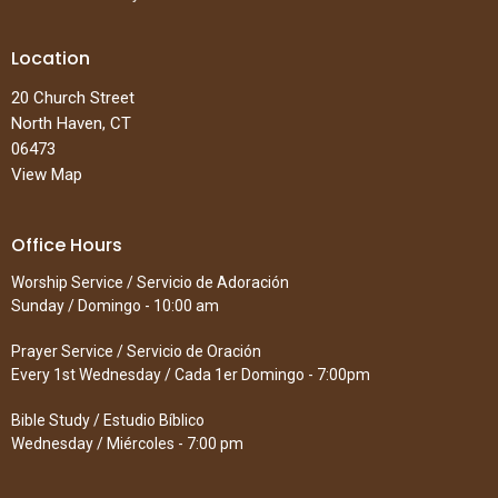
Location
20 Church Street
North Haven, CT
06473
View Map
Office Hours
Worship Service / Servicio de Adoración
Sunday / Domingo - 10:00 am
Prayer Service / Servicio de Oración
Every 1st Wednesday / Cada 1er Domingo - 7:00pm
Bible Study / Estudio Bíblico
Wednesday / Miércoles - 7:00 pm