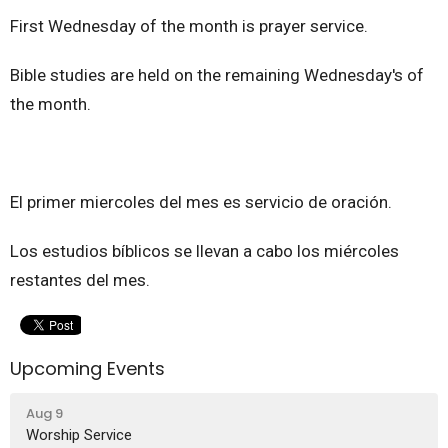
First Wednesday of the month is prayer service.
Bible studies are held on the remaining Wednesday's of
the month.
El primer miercoles del mes es servicio de oración.
Los estudios bíblicos se llevan a cabo los miércoles
restantes del mes.
Upcoming Events
Aug 9
Worship Service