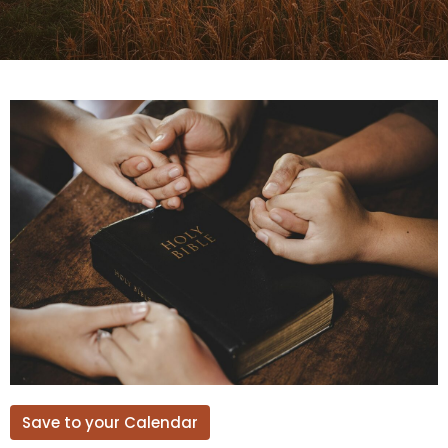
Save to your Calendar