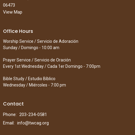
06473
View Map
Office Hours
Worship Service / Servicio de Adoración
Sunday / Domingo - 10:00 am
Prayer Service / Servicio de Oración
Every 1st Wednesday / Cada 1er Domingo - 7:00pm
Bible Study / Estudio Bíblico
Wednesday / Miércoles - 7:00 pm
Contact
Phone:
203-234-0581
Email
:
info@twcag.org