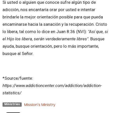
Si usted o alguien que conoce sufre algún tipo de
adicción, nos encantaría orar por usted e intentar
brindarle la mejor orientación posible para que pueda
encaminarse hacia la sanación y la recuperación. Cristo
lo libera, tal como lo dice en Juan 8:36 (NVI):
"Así que, si
el Hijo los libera, serán verdaderamente libres"
. Busque
ayuda, busque orientación, pero lo más importante,
busque al Señor.
*Source/fuente:
https://www.addictioncenter.com/addiction/addiction-
statistics/
Mission's Ministry
Ministries