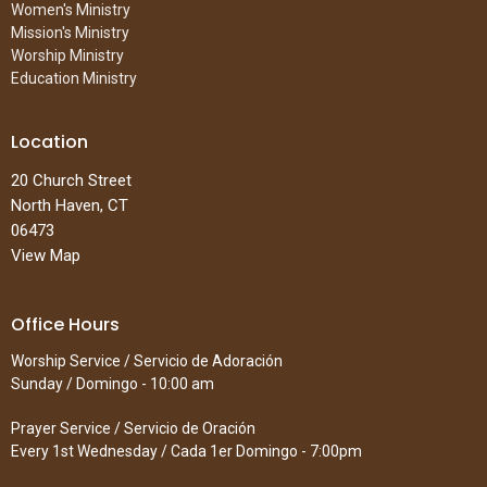
Women's Ministry
Mission's Ministry
Worship Ministry
Education Ministry
Location
20 Church Street
North Haven, CT
06473
View Map
Office Hours
Worship Service / Servicio de Adoración
Sunday / Domingo - 10:00 am
Prayer Service / Servicio de Oración
Every 1st Wednesday / Cada 1er Domingo - 7:00pm