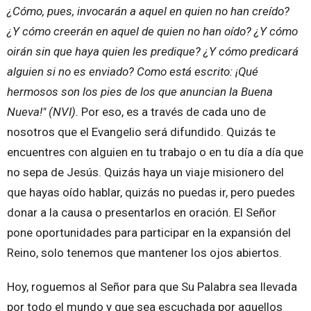
¿Cómo, pues, invocarán a aquel en quien no han creído?
¿Y cómo creerán en aquel de quien no han oído? ¿Y cómo
oirán sin que haya quien les predique? ¿Y cómo predicará
alguien si no es enviado? Como está escrito: ¡Qué
hermosos son los pies de los que anuncian la Buena
Nueva!" (NVI).
Por eso, es a través de cada uno de
nosotros que el Evangelio será difundido. Quizás te
encuentres con alguien en tu trabajo o en tu día a día que
no sepa de Jesús. Quizás haya un viaje misionero del
que hayas oído hablar, quizás no puedas ir, pero puedes
donar a la causa o presentarlos en oración. El Señor
pone oportunidades para participar en la expansión del
Reino, solo tenemos que mantener los ojos abiertos.
Hoy, roguemos al Señor para que Su Palabra sea llevada
por todo el mundo y que sea escuchada por aquellos