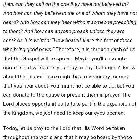
then, can they call on the one they have not believed in?
And how can they believe in the one of whom they have not
heard? And how can they hear without someone preaching
to them?
And how can anyone preach unless they are
sent? As it is written: “How beautiful are the feet of those
who bring good news!”
Therefore, it is through each of us
that the Gospel will be spread. Maybe you'll encounter
someone at work or in your day to day that doesn't know
about the Jesus. There might be a missionary journey
that you hear about, you might not be able to go, but you
can donate to the cause or present them in prayer. The
Lord places opportunities to take part in the expansion of
the Kingdom, we just need to keep our eyes opened.
Today, let us pray to the Lord that His Word be taken
throughout the world and that it may be heard by those