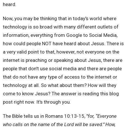
heard.
Now, you may be thinking that in today's world where
technology is so broad with many different outlets of
information, everything from Google to Social Media,
how could people NOT have heard about Jesus. There is
a very valid point to that, however, not everyone on the
internet is preaching or speaking about Jesus, there are
people that don't use social media and there are people
that do not have any type of access to the internet or
technology at all. So what about them? How will they
come to know Jesus? The answer is reading this blog
post right now. It's through you.
The Bible tells us in Romans 10:13-15, "
for, “Everyone
who calls on the name of the Lord will be saved.”
How,