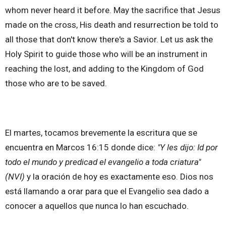
whom never heard it before. May the sacrifice that Jesus
made on the cross, His death and resurrection be told to
all those that don't know there's a Savior. Let us ask the
Holy Spirit to guide those who will be an instrument in
reaching the lost, and adding to the Kingdom of God
those who are to be saved.
El martes, tocamos brevemente la escritura que se
encuentra en Marcos 16:15 donde dice:
"Y les dijo: Id por
todo el mundo y predicad el evangelio a toda criatura"
(NVI)
y la oración de hoy es exactamente eso. Dios nos
está llamando a orar para que el Evangelio sea dado a
conocer a aquellos que nunca lo han escuchado.