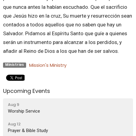
que nunca antes la habían escuchado. Que el sacrificio
que Jesús hizo en la cruz, Su muerte y resurrección sean
contados a todos aquellos que no saben que hay un
Salvador. Pidamos al Espíritu Santo que guíe a quienes
serán un instrumento para alcanzar a los perdidos, y
añadir al Reino de Dios a los que han de ser salvos.
Mission's Ministry
Ministries
Upcoming Events
Aug 9
Worship Service
Aug 12
Prayer & Bible Study