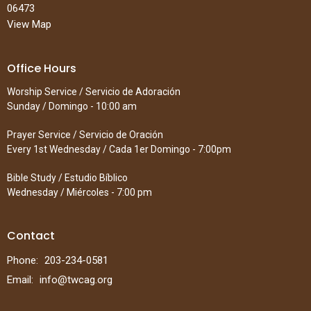
06473
View Map
Office Hours
Worship Service / Servicio de Adoración
Sunday / Domingo - 10:00 am
Prayer Service / Servicio de Oración
Every 1st Wednesday / Cada 1er Domingo - 7:00pm
Bible Study / Estudio Bíblico
Wednesday / Miércoles - 7:00 pm
Contact
Phone:
203-234-0581
Email
:
info@twcag.org