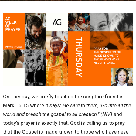
On Tuesday, we briefly touched the scripture found in
Mark 16:15 where it says:
He said to them, "Go into all the
world and preach the gospel to all creation."
(NIV)
and
today's prayer is exactly that. God is calling us to pray
that the Gospel is made known to those who have never