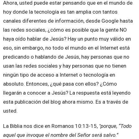
Ahora, usted puede estar pensando que en el mundo de
hoy donde la tecnología es tan amplia con tantos
canales diferentes de información, desde Google hasta
las redes sociales, ¿cómo es posible que la gente NO
haya oído hablar de Jesús? Hay un punto muy válido en
eso, sin embargo, no todo el mundo en el Internet está
predicando o hablando de Jesús, hay personas que no
usan las redes sociales y hay personas que no tienen
ningún tipo de acceso a Internet o tecnología en
absoluto. Entonces, ¿qué pasa con ellos? ¿Cómo
llegarán a conocer a Jesús? La respuesta está leyendo
esta publicación del blog ahora mismo. Es a través de
usted.
La Biblia nos dice en Romanos 10:13-15,
"porque, “Todo
aquel que invoque el nombre del Señor será salvo.”