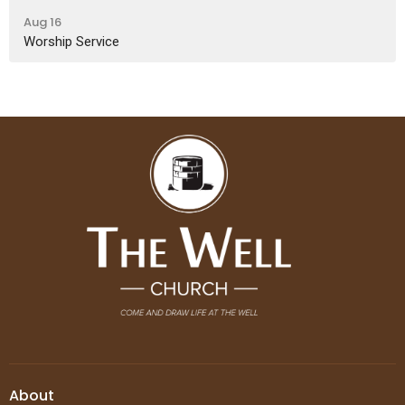
Aug 16
Worship Service
About