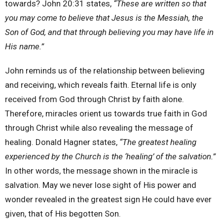
towards? John 20:31 states,
“These are written so that
you may come to believe that Jesus is the Messiah, the
Son of God, and that through believing you may have life in
His name.”
John reminds us of the relationship between believing
and receiving, which reveals faith. Eternal life is only
received from God through Christ by faith alone.
Therefore, miracles orient us towards true faith in God
through Christ while also revealing the message of
healing. Donald Hagner states,
“The greatest healing
experienced by the Church is the ‘healing’ of the salvation.”
In other words, the message shown in the miracle is
salvation. May we never lose sight of His power and
wonder revealed in the greatest sign He could have ever
given, that of His begotten Son.