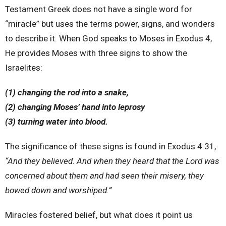
Testament Greek does not have a single word for
“miracle” but uses the terms power, signs, and wonders
to describe it. When God speaks to Moses in Exodus 4,
He provides Moses with three signs to show the
Israelites:
(1) changing the rod into a snake,
(2) changing Moses’ hand into leprosy
(3) turning water into blood.
The significance of these signs is found in Exodus 4:31,
“And they believed. And when they heard that the Lord was
concerned about them and had seen their misery, they
bowed down and worshiped.”
Miracles fostered belief, but what does it point us