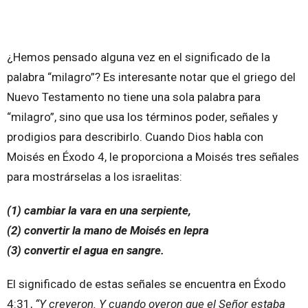
¿Hemos pensado alguna vez en el significado de la
palabra “milagro”? Es interesante notar que el griego del
Nuevo Testamento no tiene una sola palabra para
“milagro”, sino que usa los términos poder, señales y
prodigios para describirlo. Cuando Dios habla con
Moisés en Éxodo 4, le proporciona a Moisés tres señales
para mostrárselas a los israelitas:
(1) cambiar la vara en una serpiente,
(2) convertir la mano de Moisés en lepra
(3) convertir el agua en sangre.
El significado de estas señales se encuentra en Éxodo
4:31,
“Y creyeron. Y cuando oyeron que el Señor estaba