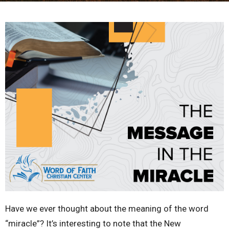
Have we ever thought about the meaning of the word
“miracle”? It’s interesting to note that the New