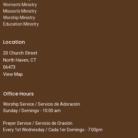
Women's Ministry
Mission's Ministry
Worship Ministry
Education Ministry
Location
20 Church Street
North Haven, CT
06473
View Map
Office Hours
Worship Service / Servicio de Adoración
Sunday / Domingo - 10:00 am
Prayer Service / Servicio de Oración
Every 1st Wednesday / Cada 1er Domingo - 7:00pm