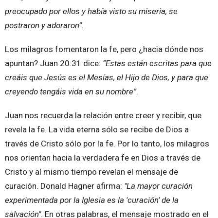
preocupado por ellos y había visto su miseria, se
postraron y adoraron”
.
Los milagros fomentaron la fe, pero ¿hacia dónde nos
apuntan? Juan 20:31 dice:
“Estas están escritas para que
creáis que Jesús es el Mesías, el Hijo de Dios, y para que
creyendo tengáis vida en su nombre”
.
Juan nos recuerda la relación entre creer y recibir, que
revela la fe. La vida eterna sólo se recibe de Dios a
través de Cristo sólo por la fe. Por lo tanto, los milagros
nos orientan hacia la verdadera fe en Dios a través de
Cristo y al mismo tiempo revelan el mensaje de
curación. Donald Hagner afirma:
"La mayor curación
experimentada por la Iglesia es la 'curación' de la
salvación"
. En otras palabras, el mensaje mostrado en el